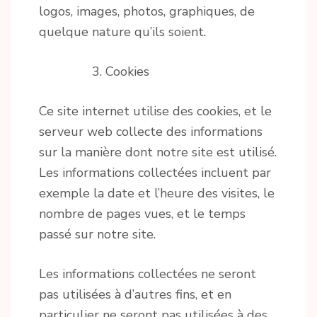
logos, images, photos, graphiques, de
quelque nature qu’ils soient.
Cookies
Ce site internet utilise des cookies, et le
serveur web collecte des informations
sur la manière dont notre site est utilisé.
Les informations collectées incluent par
exemple la date et l’heure des visites, le
nombre de pages vues, et le temps
passé sur notre site.
Les informations collectées ne seront
pas utilisées à d’autres fins, et en
particulier ne seront pas utilisées à des