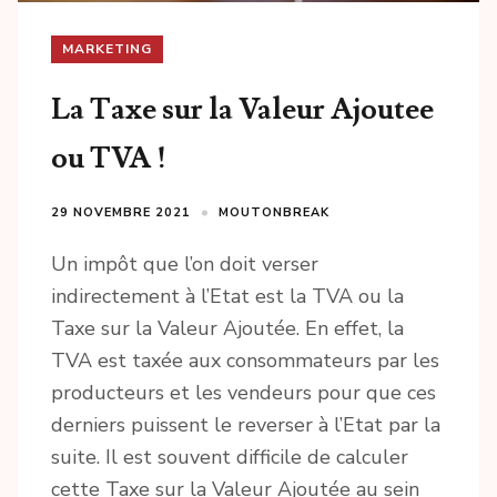
MARKETING
La Taxe sur la Valeur Ajoutee
ou TVA !
29 NOVEMBRE 2021
MOUTONBREAK
Un impôt que l’on doit verser
indirectement à l’Etat est la TVA ou la
Taxe sur la Valeur Ajoutée. En effet, la
TVA est taxée aux consommateurs par les
producteurs et les vendeurs pour que ces
derniers puissent le reverser à l’Etat par la
suite. Il est souvent difficile de calculer
cette Taxe sur la Valeur Ajoutée au sein