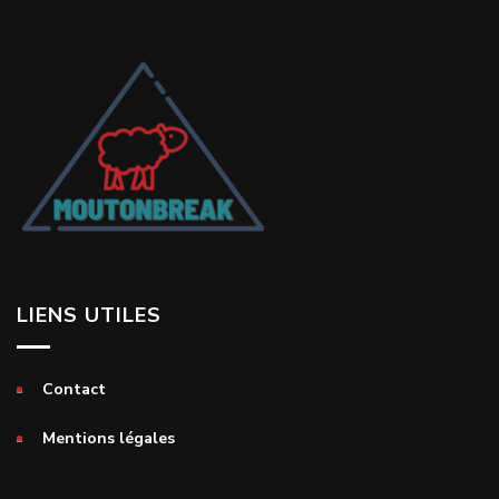
LIENS UTILES
Contact
Mentions légales