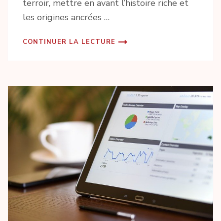
terroir, mettre en avant l’histoire riche et
les origines ancrées …
CONTINUER LA LECTURE