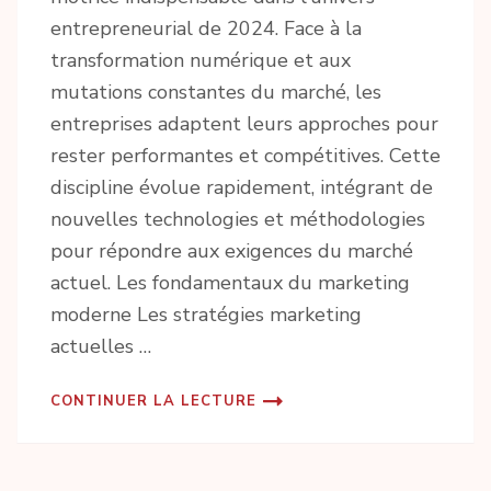
entrepreneurial de 2024. Face à la
transformation numérique et aux
mutations constantes du marché, les
entreprises adaptent leurs approches pour
rester performantes et compétitives. Cette
discipline évolue rapidement, intégrant de
nouvelles technologies et méthodologies
pour répondre aux exigences du marché
actuel. Les fondamentaux du marketing
moderne Les stratégies marketing
actuelles …
CONTINUER LA LECTURE