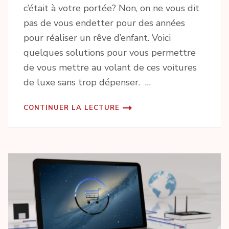
c’était à votre portée? Non, on ne vous dit
pas de vous endetter pour des années
pour réaliser un rêve d’enfant. Voici
quelques solutions pour vous permettre
de vous mettre au volant de ces voitures
de luxe sans trop dépenser. …
CONTINUER LA LECTURE