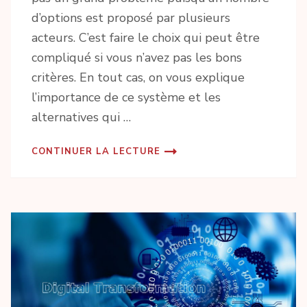
d’options est proposé par plusieurs
acteurs. C’est faire le choix qui peut être
compliqué si vous n’avez pas les bons
critères. En tout cas, on vous explique
l’importance de ce système et les
alternatives qui …
CONTINUER LA LECTURE