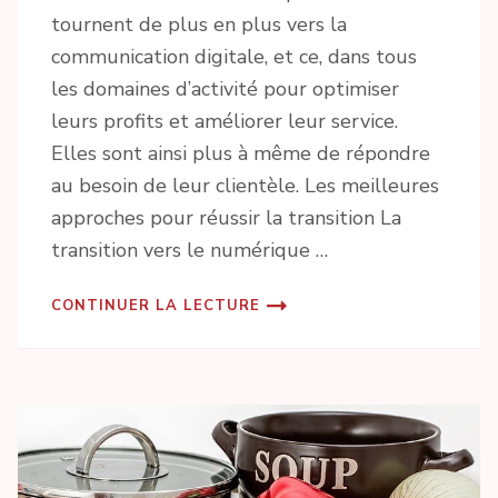
tournent de plus en plus vers la
communication digitale, et ce, dans tous
les domaines d’activité pour optimiser
leurs profits et améliorer leur service.
Elles sont ainsi plus à même de répondre
au besoin de leur clientèle. Les meilleures
approches pour réussir la transition La
transition vers le numérique …
CONTINUER LA LECTURE