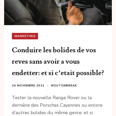
MARKETING
Conduire les bolides de vos
reves sans avoir a vous
endetter: et si c’etait possible?
24 NOVEMBRE 2021
MOUTONBREAK
Tester la nouvelle Range Rover ou la
dernière des Porsches Cayennes ou encore
d’autres bolides du même genre: et si