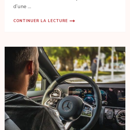
d’une …
CONTINUER LA LECTURE