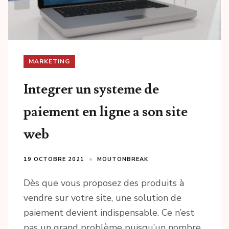
MARKETING
Integrer un systeme de
paiement en ligne a son site
web
19 OCTOBRE 2021
MOUTONBREAK
Dès que vous proposez des produits à
vendre sur votre site, une solution de
paiement devient indispensable. Ce n’est
pas un grand problème puisqu’un nombre