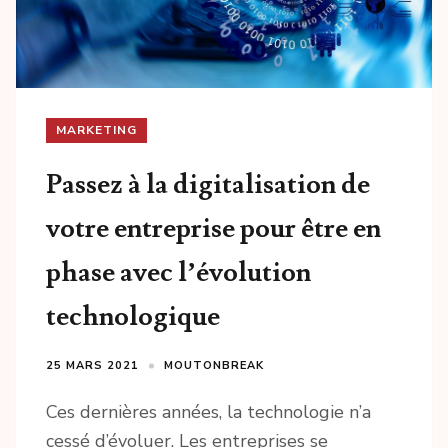
MARKETING
Passez à la digitalisation de
votre entreprise pour être en
phase avec l’évolution
technologique
25 MARS 2021
MOUTONBREAK
Ces dernières années, la technologie n’a
cessé d’évoluer. Les entreprises se