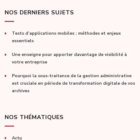
publications
NOS DERNIERS SUJETS
Tests d’applications mobiles : méthodes et enjeux
essentiels
Une enseigne pour apporter davantage de visibilité à
votre entreprise
Pourquoi la sous-traitance de la gestion administrative
est cruciale en période de transformation digitale de vos
archives
NOS THÉMATIQUES
Actu