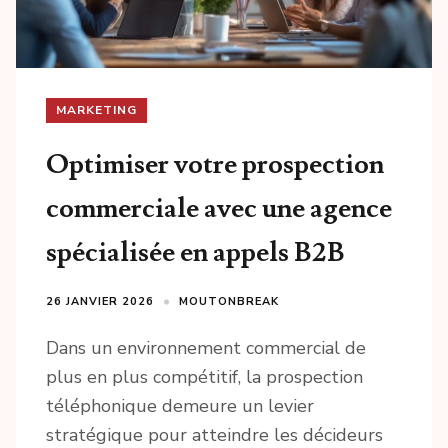
MARKETING
Optimiser votre prospection
commerciale avec une agence
spécialisée en appels B2B
26 JANVIER 2026
MOUTONBREAK
Dans un environnement commercial de
plus en plus compétitif, la prospection
téléphonique demeure un levier
stratégique pour atteindre les décideurs