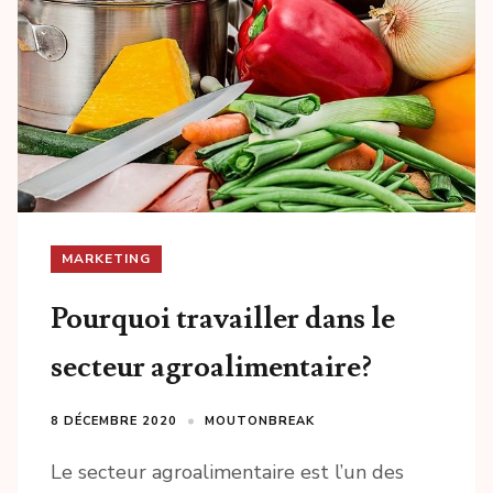
MARKETING
Pourquoi travailler dans le
secteur agroalimentaire?
8 DÉCEMBRE 2020
MOUTONBREAK
Le secteur agroalimentaire est l’un des