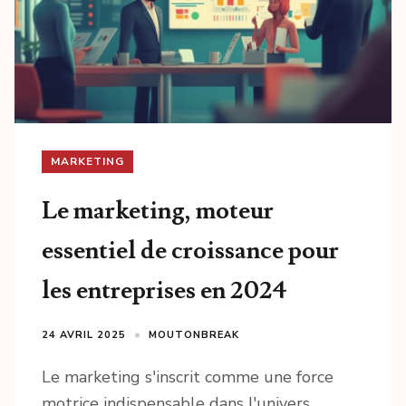
MARKETING
Le marketing, moteur
essentiel de croissance pour
les entreprises en 2024
24 AVRIL 2025
MOUTONBREAK
Le marketing s'inscrit comme une force
motrice indispensable dans l'univers