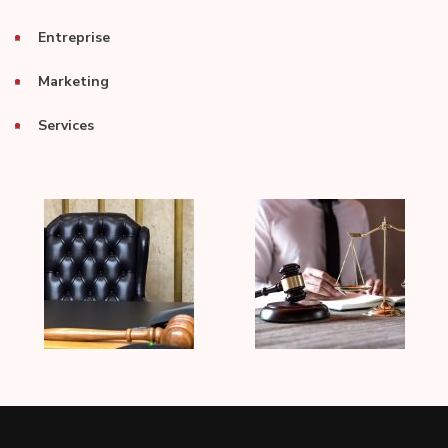
Entreprise
Marketing
Services