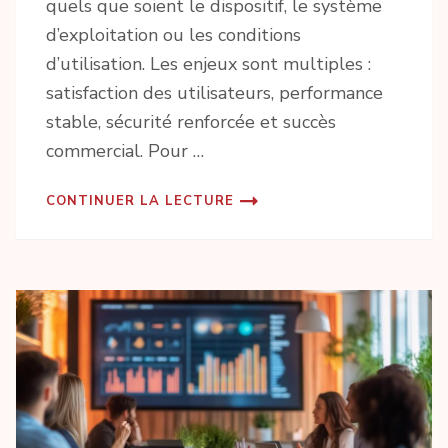
quels que soient le dispositif, le système
d’exploitation ou les conditions
d’utilisation. Les enjeux sont multiples :
satisfaction des utilisateurs, performance
stable, sécurité renforcée et succès
commercial. Pour …
CONTINUER LA LECTURE