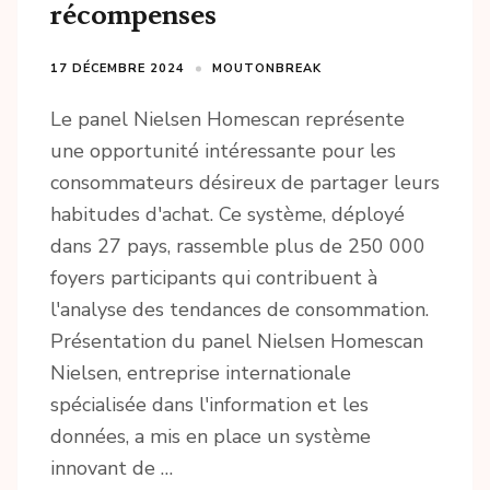
récompenses
17 DÉCEMBRE 2024
MOUTONBREAK
Le panel Nielsen Homescan représente
une opportunité intéressante pour les
consommateurs désireux de partager leurs
habitudes d'achat. Ce système, déployé
dans 27 pays, rassemble plus de 250 000
foyers participants qui contribuent à
l'analyse des tendances de consommation.
Présentation du panel Nielsen Homescan
Nielsen, entreprise internationale
spécialisée dans l'information et les
données, a mis en place un système
innovant de …