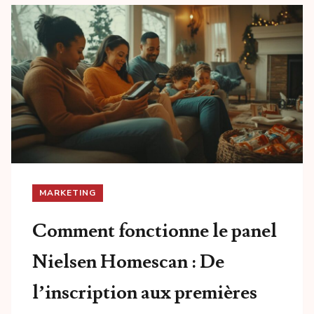
MARKETING
Comment fonctionne le panel
Nielsen Homescan : De
l’inscription aux premières