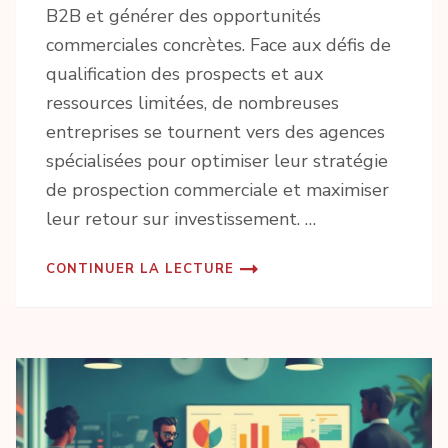
B2B et générer des opportunités
commerciales concrètes. Face aux défis de
qualification des prospects et aux
ressources limitées, de nombreuses
entreprises se tournent vers des agences
spécialisées pour optimiser leur stratégie
de prospection commerciale et maximiser
leur retour sur investissement. …
CONTINUER LA LECTURE