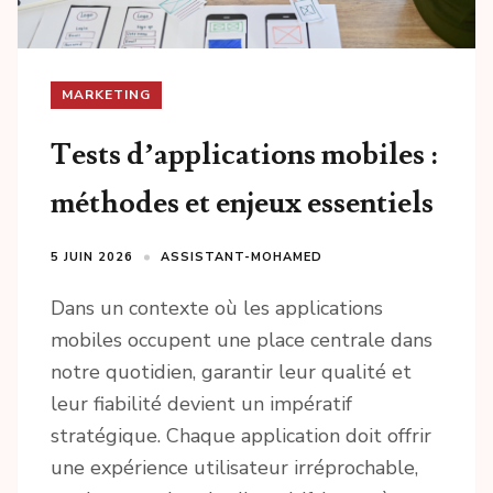
MARKETING
Tests d’applications mobiles :
méthodes et enjeux essentiels
5 JUIN 2026
ASSISTANT-MOHAMED
Dans un contexte où les applications
mobiles occupent une place centrale dans
notre quotidien, garantir leur qualité et
leur fiabilité devient un impératif
stratégique. Chaque application doit offrir
une expérience utilisateur irréprochable,