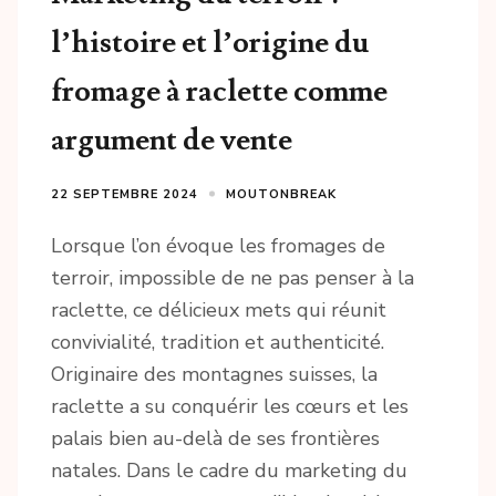
l’histoire et l’origine du
fromage à raclette comme
argument de vente
22 SEPTEMBRE 2024
MOUTONBREAK
Lorsque l’on évoque les fromages de
terroir, impossible de ne pas penser à la
raclette, ce délicieux mets qui réunit
convivialité, tradition et authenticité.
Originaire des montagnes suisses, la
raclette a su conquérir les cœurs et les
palais bien au-delà de ses frontières
natales. Dans le cadre du marketing du