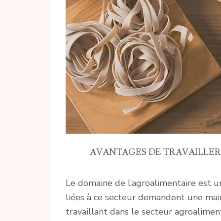
AVANTAGES DE TRAVAILLER
Le domaine de l’agroalimentaire est un
liées à ce secteur demandent une main
travaillant dans le secteur agroalime