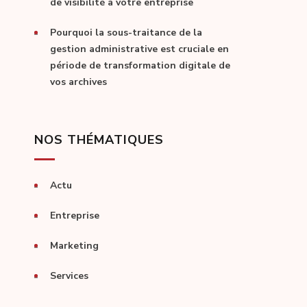
de visibilité à votre entreprise
Pourquoi la sous-traitance de la
gestion administrative est cruciale en
période de transformation digitale de
vos archives
NOS THÉMATIQUES
Actu
Entreprise
Marketing
Services