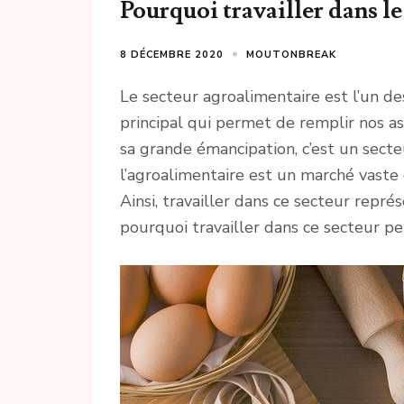
Pourquoi travailler dans l
8 DÉCEMBRE 2020
MOUTONBREAK
Le secteur agroalimentaire est l’un de
principal qui permet de remplir nos a
sa grande émancipation, c’est un secte
l’agroalimentaire est un marché vaste
Ainsi, travailler dans ce secteur repré
pourquoi travailler dans ce secteur pe