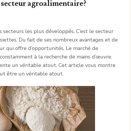
e secteur agroalimentaire?
s secteurs les plus développés. C’est le secteur
ssiettes. Du fait de ses nombreux avantages et de
ur qui offre d’opportunités. Le marché de
 constamment à la recherche de mains d’œuvre.
sente un véritable atout. Cet article vous montre
ut être un véritable atout.