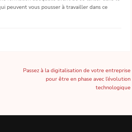
 qui peuvent vous pousser à travailler dans ce
Passez à la digitalisation de votre entreprise
pour être en phase avec l’évolution
technologique