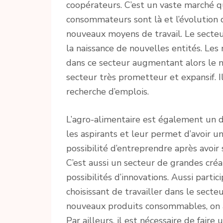
coopérateurs. C’est un vaste marché q
consommateurs sont là et l’évolution 
nouveaux moyens de travail. Le secteur
la naissance de nouvelles entités. Le
dans ce secteur augmentant alors le no
secteur très prometteur et expansif. Il
recherche d’emplois.
L’agro-alimentaire est également un d
les aspirants et leur permet d’avoir u
possibilité d’entreprendre après avoir
C’est aussi un secteur de grandes créat
possibilités d’innovations. Aussi part
choisissant de travailler dans le secte
nouveaux produits consommables, on 
Par ailleurs, il est nécessaire de fair