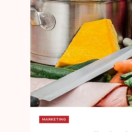
MARKETING