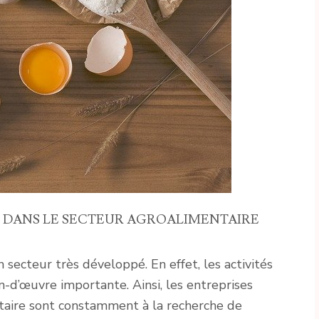
 DANS LE SECTEUR AGROALIMENTAIRE
 secteur très développé. En effet, les activités
-d’œuvre importante. Ainsi, les entreprises
ntaire sont constamment à la recherche de