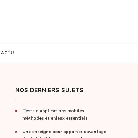
ACTU
NOS DERNIERS SUJETS
Tests d’applications mobiles :
méthodes et enjeux essentiels
Une enseigne pour apporter davantage