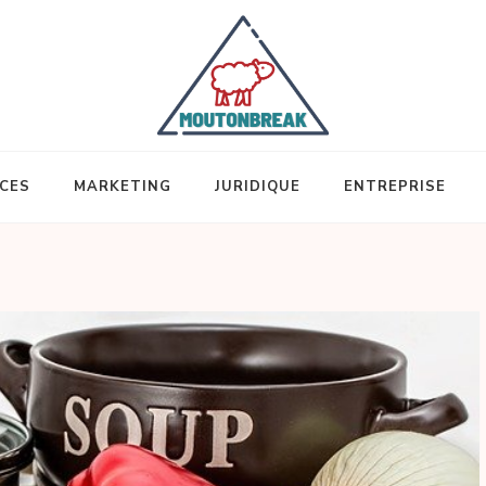
ICES
MARKETING
JURIDIQUE
ENTREPRISE