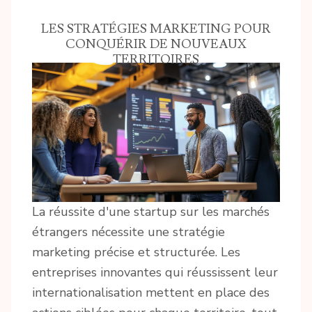
LES STRATÉGIES MARKETING POUR
CONQUÉRIR DE NOUVEAUX
TERRITOIRES
La réussite d'une startup sur les marchés
étrangers nécessite une stratégie
marketing précise et structurée. Les
entreprises innovantes qui réussissent leur
internationalisation mettent en place des