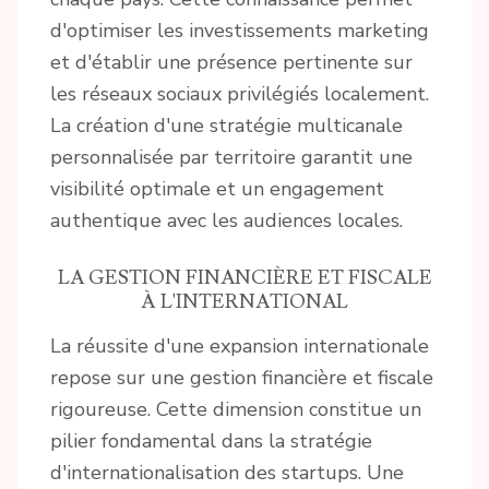
d'optimiser les investissements marketing
et d'établir une présence pertinente sur
les réseaux sociaux privilégiés localement.
La création d'une stratégie multicanale
personnalisée par territoire garantit une
visibilité optimale et un engagement
authentique avec les audiences locales.
LA GESTION FINANCIÈRE ET FISCALE
À L'INTERNATIONAL
La réussite d'une expansion internationale
repose sur une gestion financière et fiscale
rigoureuse. Cette dimension constitue un
pilier fondamental dans la stratégie
d'internationalisation des startups. Une