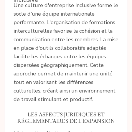
Une culture d'entreprise inclusive forme le
socle d'une équipe internationale
performante. L'organisation de formations
interculturelles favorise la cohésion et la
communication entre les membres. La mise
en place d'outils collaboratifs adaptés
facilite les échanges entre les équipes
dispersées géographiquement. Cette
approche permet de maintenir une unité
tout en valorisant les différences
culturelles, créant ainsi un environnement
de travail stimulant et productif.
LES ASPECTS JURIDIQUES ET
RÉGLEMENTAIRES DE L'EXPANSION