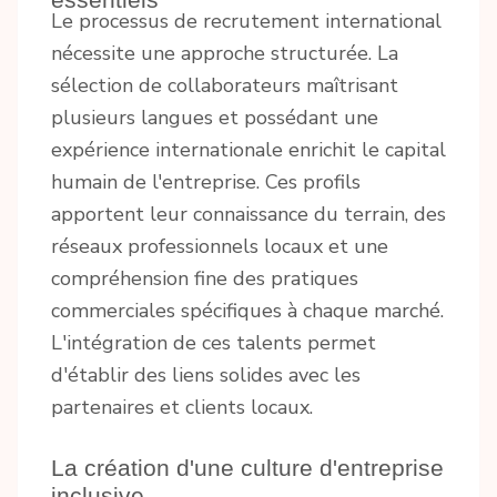
Le processus de recrutement international
nécessite une approche structurée. La
sélection de collaborateurs maîtrisant
plusieurs langues et possédant une
expérience internationale enrichit le capital
humain de l'entreprise. Ces profils
apportent leur connaissance du terrain, des
réseaux professionnels locaux et une
compréhension fine des pratiques
commerciales spécifiques à chaque marché.
L'intégration de ces talents permet
d'établir des liens solides avec les
partenaires et clients locaux.
La création d'une culture d'entreprise
inclusive