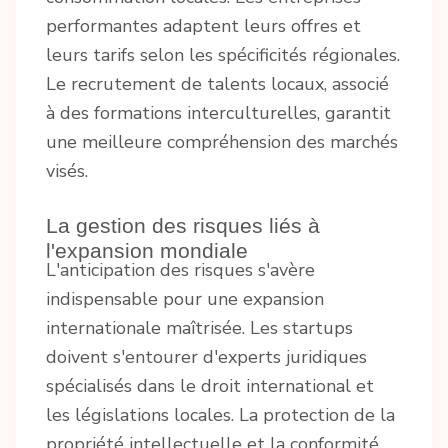
performantes adaptent leurs offres et
leurs tarifs selon les spécificités régionales.
Le recrutement de talents locaux, associé
à des formations interculturelles, garantit
une meilleure compréhension des marchés
visés.
La gestion des risques liés à
l'expansion mondiale
L'anticipation des risques s'avère
indispensable pour une expansion
internationale maîtrisée. Les startups
doivent s'entourer d'experts juridiques
spécialisés dans le droit international et
les législations locales. La protection de la
propriété intellectuelle et la conformité