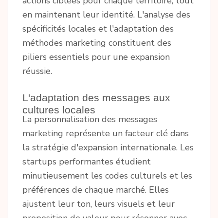
actions ciblées pour chaque territoire, tout
en maintenant leur identité. L'analyse des
spécificités locales et l'adaptation des
méthodes marketing constituent des
piliers essentiels pour une expansion
réussie.
L'adaptation des messages aux
cultures locales
La personnalisation des messages
marketing représente un facteur clé dans
la stratégie d'expansion internationale. Les
startups performantes étudient
minutieusement les codes culturels et les
préférences de chaque marché. Elles
ajustent leur ton, leurs visuels et leur
proposition de valeur pour résonner avec