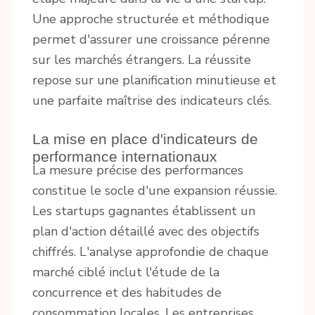
Une approche structurée et méthodique
permet d'assurer une croissance pérenne
sur les marchés étrangers. La réussite
repose sur une planification minutieuse et
une parfaite maîtrise des indicateurs clés.
La mise en place d'indicateurs de
performance internationaux
La mesure précise des performances
constitue le socle d'une expansion réussie.
Les startups gagnantes établissent un
plan d'action détaillé avec des objectifs
chiffrés. L'analyse approfondie de chaque
marché ciblé inclut l'étude de la
concurrence et des habitudes de
consommation locales. Les entreprises