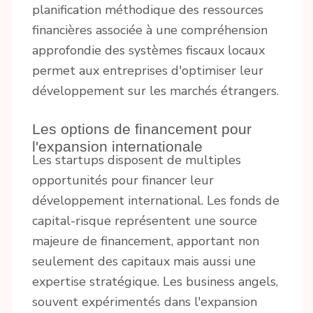
planification méthodique des ressources
financières associée à une compréhension
approfondie des systèmes fiscaux locaux
permet aux entreprises d'optimiser leur
développement sur les marchés étrangers.
Les options de financement pour
l'expansion internationale
Les startups disposent de multiples
opportunités pour financer leur
développement international. Les fonds de
capital-risque représentent une source
majeure de financement, apportant non
seulement des capitaux mais aussi une
expertise stratégique. Les business angels,
souvent expérimentés dans l'expansion