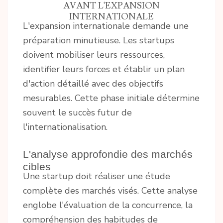
AVANT L'EXPANSION
INTERNATIONALE
L'expansion internationale demande une
préparation minutieuse. Les startups
doivent mobiliser leurs ressources,
identifier leurs forces et établir un plan
d'action détaillé avec des objectifs
mesurables. Cette phase initiale détermine
souvent le succès futur de
l'internationalisation.
L'analyse approfondie des marchés
cibles
Une startup doit réaliser une étude
complète des marchés visés. Cette analyse
englobe l'évaluation de la concurrence, la
compréhension des habitudes de