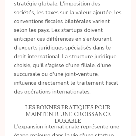
stratégie globale. L'imposition des
sociétés, les taxes sur la valeur ajoutée, les
conventions fiscales bilatérales varient
selon les pays. Les startups doivent
anticiper ces différences en s'entourant
d'experts juridiques spécialisés dans le
droit international. La structure juridique
choisie, qu'il s'agisse d'une filiale, d'une
succursale ou d'une joint-venture,
influence directement le traitement fiscal
des opérations internationales.
LES BONNES PRATIQUES POUR
MAINTENIR UNE CROISSANCE
DURABLE
L'expansion internationale représente une
étape majeure dans la vie d'une startup.