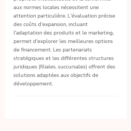
aux normes locales nécessitent une
attention particulière. L'évaluation précise
des coûts d'expansion, incluant
l'adaptation des produits et le marketing,
permet d'explorer les meilleures options
de financement. Les partenariats
stratégiques et les différentes structures
juridiques (filiales, succursales) offrent des
solutions adaptées aux objectifs de
développement.