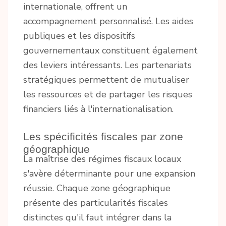
internationale, offrent un
accompagnement personnalisé. Les aides
publiques et les dispositifs
gouvernementaux constituent également
des leviers intéressants. Les partenariats
stratégiques permettent de mutualiser
les ressources et de partager les risques
financiers liés à l'internationalisation.
Les spécificités fiscales par zone
géographique
La maîtrise des régimes fiscaux locaux
s'avère déterminante pour une expansion
réussie. Chaque zone géographique
présente des particularités fiscales
distinctes qu'il faut intégrer dans la