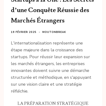
d’une Conquête Réussie des
Marchés Étrangers
19 FÉVRIER 2025
MOUTONBREAK
L'internationalisation représente une
étape majeure dans la croissance des
startups. Pour réussir leur expansion sur
les marchés étrangers, les entreprises
innovantes doivent suivre une démarche
structurée et méthodique, en s'appuyant
sur une vision claire et une stratégie
réfléchie.
LA PRÉPARATION STRATÉGIQUE