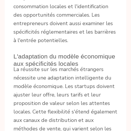
consommation locales et l'identification
des opportunités commerciales. Les
entrepreneurs doivent aussi examiner les
spécificités réglementaires et les barrières
à l'entrée potentielles.
L'adaptation du modèle économique
aux spécificités locales
La réussite sur les marchés étrangers
nécessite une adaptation intelligente du
modèle économique. Les startups doivent
ajuster leur offre, leurs tarifs et leur
proposition de valeur selon les attentes
locales. Cette flexibilité s'étend également
aux canaux de distribution et aux
méthodes de vente, qui varient selon les