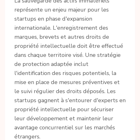
La sauvegarde des actifs immatériels
représente un enjeu majeur pour les
startups en phase d'expansion
internationale. L'enregistrement des
marques, brevets et autres droits de
propriété intellectuelle doit être effectué
dans chaque territoire visé. Une stratégie
de protection adaptée inclut
l'identification des risques potentiels, la
mise en place de mesures préventives et
le suivi régulier des droits déposés. Les
startups gagnent à s'entourer d'experts en
propriété intellectuelle pour sécuriser
leur développement et maintenir leur
avantage concurrentiel sur les marchés
étrangers.