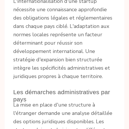
L'internationalisation d'une startup
nécessite une connaissance approfondie
des obligations légales et réglementaires
dans chaque pays ciblé. L'adaptation aux
normes locales représente un facteur
déterminant pour réussir son
développement international. Une
stratégie d'expansion bien structurée
intègre les spécificités administratives et
juridiques propres à chaque territoire.
Les démarches administratives par
pays
La mise en place d'une structure à
l'étranger demande une analyse détaillée
des options juridiques disponibles. Les