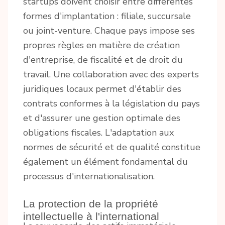
startups doivent choisir entre différentes
formes d'implantation : filiale, succursale
ou joint-venture. Chaque pays impose ses
propres règles en matière de création
d'entreprise, de fiscalité et de droit du
travail. Une collaboration avec des experts
juridiques locaux permet d'établir des
contrats conformes à la législation du pays
et d'assurer une gestion optimale des
obligations fiscales. L'adaptation aux
normes de sécurité et de qualité constitue
également un élément fondamental du
processus d'internationalisation.
La protection de la propriété
intellectuelle à l'international