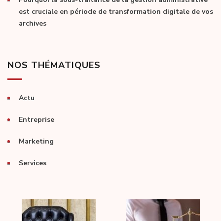
est cruciale en période de transformation digitale de vos
archives
NOS THÉMATIQUES
Actu
Entreprise
Marketing
Services