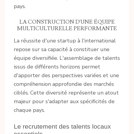
pays.
LA CONSTRUCTION D'UNE ÉQUIPE
MULTICULTURELLE PERFORMANTE
La réussite d'une startup à l'international
repose sur sa capacité à constituer une
équipe diversifiée. L'assemblage de talents
issus de différents horizons permet
d'apporter des perspectives variées et une
compréhension approfondie des marchés
ciblés. Cette diversité représente un atout
majeur pour s'adapter aux spécificités de
chaque pays.
Le recrutement des talents locaux
essentiels