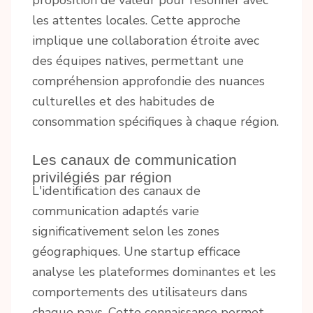
les attentes locales. Cette approche
implique une collaboration étroite avec
des équipes natives, permettant une
compréhension approfondie des nuances
culturelles et des habitudes de
consommation spécifiques à chaque région.
Les canaux de communication
privilégiés par région
L'identification des canaux de
communication adaptés varie
significativement selon les zones
géographiques. Une startup efficace
analyse les plateformes dominantes et les
comportements des utilisateurs dans
chaque pays. Cette connaissance permet