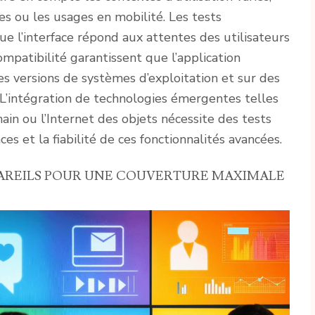
es ou les usages en mobilité. Les tests
que l’interface répond aux attentes des utilisateurs
compatibilité garantissent que l’application
es versions de systèmes d’exploitation et sur des
. L’intégration de technologies émergentes telles
kchain ou l’Internet des objets nécessite des tests
es et la fiabilité de ces fonctionnalités avancées.
PAREILS POUR UNE COUVERTURE MAXIMALE