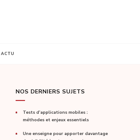
ACTU
NOS DERNIERS SUJETS
Tests d’applications mobiles :
méthodes et enjeux essentiels
Une enseigne pour apporter davantage