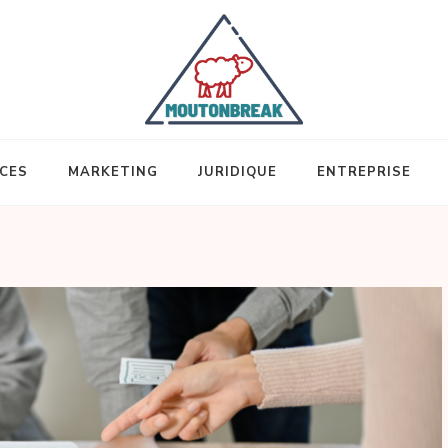
ICES
MARKETING
JURIDIQUE
ENTREPRISE