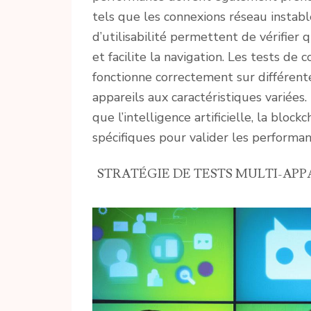
tels que les connexions réseau instabl
d’utilisabilité permettent de vérifier 
et facilite la navigation. Les tests de 
fonctionne correctement sur différent
appareils aux caractéristiques variées
que l’intelligence artificielle, la bloc
spécifiques pour valider les performanc
STRATÉGIE DE TESTS MULTI-AP