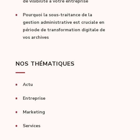
de visibilité à votre entreprise
Pourquoi la sous-traitance de la
gestion administrative est cruciale en
période de transformation digitale de
vos archives
NOS THÉMATIQUES
Actu
Entreprise
Marketing
Services