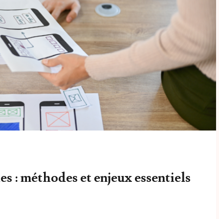
es : méthodes et enjeux essentiels