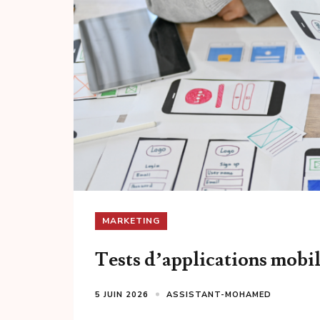
MARKETING
Tests d’applications mobil
5 JUIN 2026
ASSISTANT-MOHAMED