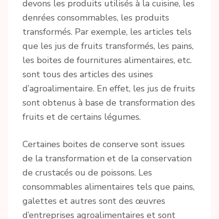
devons les produits utilisés à la cuisine, les
denrées consommables, les produits
transformés. Par exemple, les articles tels
que les jus de fruits transformés, les pains,
les boites de fournitures alimentaires, etc.
sont tous des articles des usines
d’agroalimentaire. En effet, les jus de fruits
sont obtenus à base de transformation des
fruits et de certains légumes.
Certaines boites de conserve sont issues
de la transformation et de la conservation
de crustacés ou de poissons. Les
consommables alimentaires tels que pains,
galettes et autres sont des œuvres
d’entreprises agroalimentaires et sont