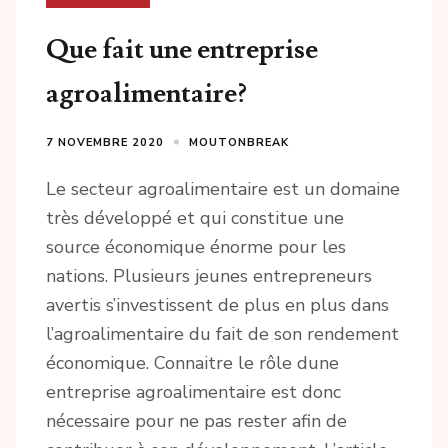
Que fait une entreprise
agroalimentaire?
7 NOVEMBRE 2020
MOUTONBREAK
Le secteur agroalimentaire est un domaine
très développé et qui constitue une
source économique énorme pour les
nations. Plusieurs jeunes entrepreneurs
avertis s’investissent de plus en plus dans
l’agroalimentaire du fait de son rendement
économique. Connaitre le rôle dune
entreprise agroalimentaire est donc
nécessaire pour ne pas rester afin de