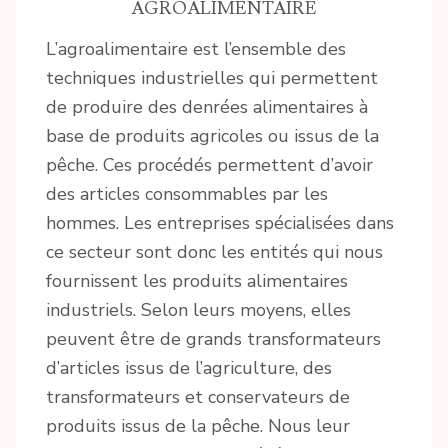
AGROALIMENTAIRE
L’agroalimentaire est l’ensemble des
techniques industrielles qui permettent
de produire des denrées alimentaires à
base de produits agricoles ou issus de la
pêche. Ces procédés permettent d’avoir
des articles consommables par les
hommes. Les entreprises spécialisées dans
ce secteur sont donc les entités qui nous
fournissent les produits alimentaires
industriels. Selon leurs moyens, elles
peuvent être de grands transformateurs
d’articles issus de l’agriculture, des
transformateurs et conservateurs de
produits issus de la pêche. Nous leur