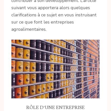
contribuer à son développement. L’article
suivant vous apportera alors quelques
clarifications à ce sujet en vous instruisant
sur ce que font les entreprises
agroalimentaires.
RÔLE D’UNE ENTREPRISE