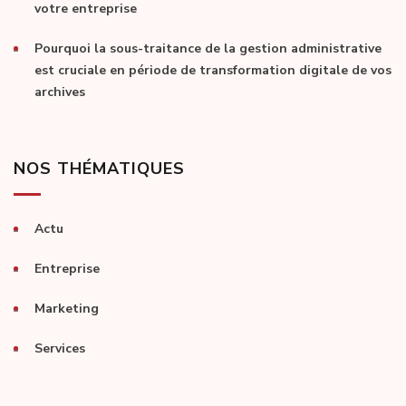
votre entreprise
Pourquoi la sous-traitance de la gestion administrative
est cruciale en période de transformation digitale de vos
archives
NOS THÉMATIQUES
Actu
Entreprise
Marketing
Services