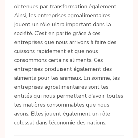
obtenues par transformation également.
Ainsi, les entreprises agroalimentaires
jouent un rôle ultra important dans la
société. C’est en partie grâce à ces
entreprises que nous arrivons à faire des
cuissons rapidement et que nous
consommons certains aliments. Ces
entreprises produisent également des
aliments pour les animaux. En somme, les
entreprises agroalimentaires sont les
entités qui nous permettent d’avoir toutes
les matières consommables que nous
avons. Elles jouent également un rôle
colossal dans l’économie des nations.