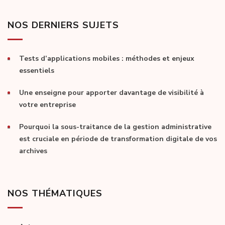
NOS DERNIERS SUJETS
Tests d’applications mobiles : méthodes et enjeux
essentiels
Une enseigne pour apporter davantage de visibilité à
votre entreprise
Pourquoi la sous-traitance de la gestion administrative
est cruciale en période de transformation digitale de vos
archives
NOS THÉMATIQUES