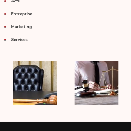
Actu
Entreprise
Marketing
Services