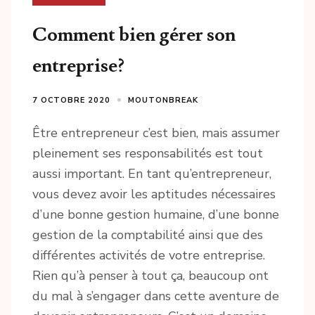
Comment bien gérer son
entreprise?
7 OCTOBRE 2020
MOUTONBREAK
Être entrepreneur c’est bien, mais assumer
pleinement ses responsabilités est tout
aussi important. En tant qu’entrepreneur,
vous devez avoir les aptitudes nécessaires
d’une bonne gestion humaine, d’une bonne
gestion de la comptabilité ainsi que des
différentes activités de votre entreprise.
Rien qu’à penser à tout ça, beaucoup ont
du mal à s’engager dans cette aventure de