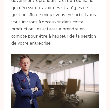
devenir entrepreneurs. C’est un domaine
qui nécessite d’avoir des stratégies de
gestion afin de mieux vous en sortir. Nous
vous invitons à découvrir dans cette
production, les astuces à prendre en
compte pour être à hauteur de la gestion
de votre entreprise.