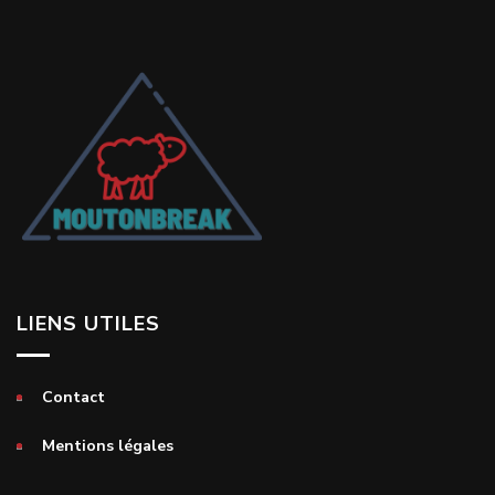
LIENS UTILES
Contact
Mentions légales