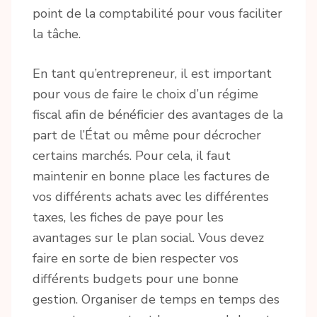
point de la comptabilité pour vous faciliter
la tâche.
En tant qu’entrepreneur, il est important
pour vous de faire le choix d’un régime
fiscal afin de bénéficier des avantages de la
part de l’État ou même pour décrocher
certains marchés. Pour cela, il faut
maintenir en bonne place les factures de
vos différents achats avec les différentes
taxes, les fiches de paye pour les
avantages sur le plan social. Vous devez
faire en sorte de bien respecter vos
différents budgets pour une bonne
gestion. Organiser de temps en temps des