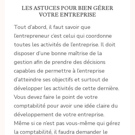
LES ASTUCES POUR BIEN GÉRER
VOTRE ENTREPRISE
Tout d’abord, il faut savoir que
l’entrepreneur c’est celui qui coordonne
toutes les activités de l’entreprise. Il doit
disposer d’une bonne maîtrise de la
gestion afin de prendre des décisions
capables de permettre à l’entreprise
d’atteindre ses objectifs et surtout de
développer les activités de cette dernière.
Vous devez faire le point de votre
comptabilité pour avoir une idée claire du
développement de votre entreprise.
Même si ce n’est pas vous-même qui gérez
la comptabilité, il faudra demander le